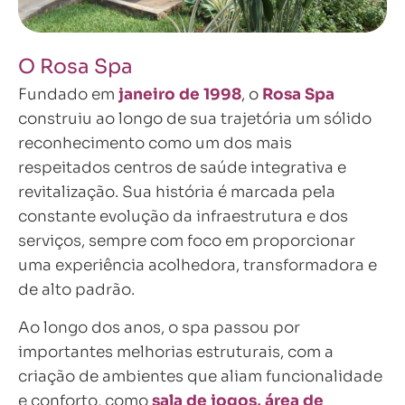
O Rosa Spa
Fundado em
janeiro de 1998
, o
Rosa Spa
construiu ao longo de sua trajetória um sólido
reconhecimento como um dos mais
respeitados centros de saúde integrativa e
revitalização. Sua história é marcada pela
constante evolução da infraestrutura e dos
serviços, sempre com foco em proporcionar
uma experiência acolhedora, transformadora e
de alto padrão.
Ao longo dos anos, o spa passou por
importantes melhorias estruturais, com a
criação de ambientes que aliam funcionalidade
e conforto, como
sala de jogos, área de