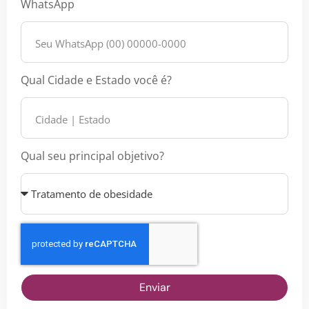
WhatsApp
Qual Cidade e Estado você é?
Qual seu principal objetivo?
Enviar