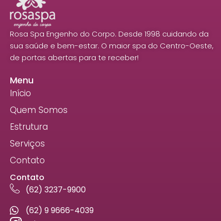
Rosa Spa Engenho do Corpo. Desde 1998 cuidando da
sua saúde e bem-estar. O maior spa do Centro-Oeste,
de portas abertas para te receber!
Menu
Início
Quem Somos
Estrutura
Serviços
Contato
Contato
(62) 3237-9900
(62) 9 9666-4039