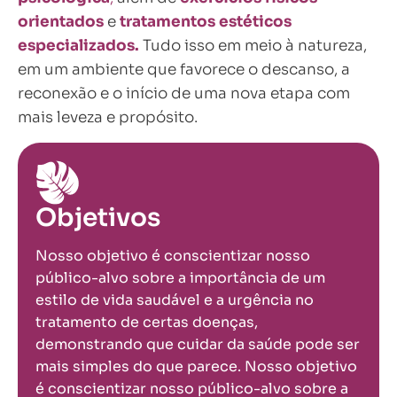
orientados
e
tratamentos estéticos
especializados.
Tudo isso em meio à natureza,
em um ambiente que favorece o descanso, a
reconexão e o início de uma nova etapa com
mais leveza e propósito.
Objetivos
Nosso objetivo é conscientizar nosso
público-alvo sobre a importância de um
estilo de vida saudável e a urgência no
tratamento de certas doenças,
demonstrando que cuidar da saúde pode ser
mais simples do que parece. Nosso objetivo
é conscientizar nosso público-alvo sobre a