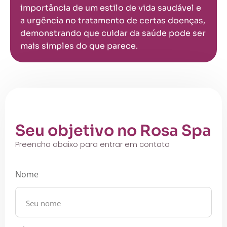
importância de um estilo de vida saudável e
a urgência no tratamento de certas doenças,
demonstrando que cuidar da saúde pode ser
mais simples do que parece.
Seu objetivo no Rosa Spa
Preencha abaixo para entrar em contato
Nome